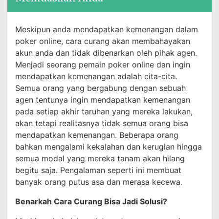
Meskipun anda mendapatkan kemenangan dalam
poker online, cara curang akan membahayakan
akun anda dan tidak dibenarkan oleh pihak agen.
Menjadi seorang pemain poker online dan ingin
mendapatkan kemenangan adalah cita-cita.
Semua orang yang bergabung dengan sebuah
agen tentunya ingin mendapatkan kemenangan
pada setiap akhir taruhan yang mereka lakukan,
akan tetapi realitasnya tidak semua orang bisa
mendapatkan kemenangan. Beberapa orang
bahkan mengalami kekalahan dan kerugian hingga
semua modal yang mereka tanam akan hilang
begitu saja. Pengalaman seperti ini membuat
banyak orang putus asa dan merasa kecewa.
Benarkah Cara Curang Bisa Jadi Solusi?